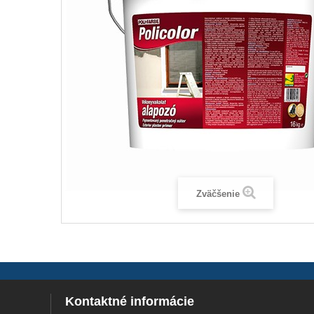
Zväčšenie
Kontaktné informácie