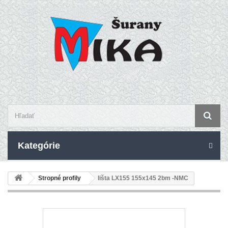
Kategórie
Stropné profily
lišta LX155 155x145 2bm -NMC