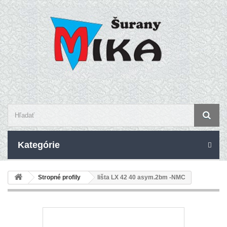
Kategórie
Stropné profily
lišta LX 42 40 asym.2bm -NMC