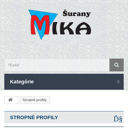
Kategórie
Stropné profily
STROPNÉ PROFILY