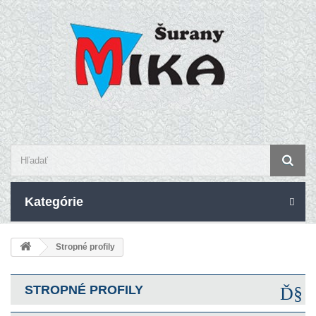
Kategórie
Stropné profily
STROPNÉ PROFILY