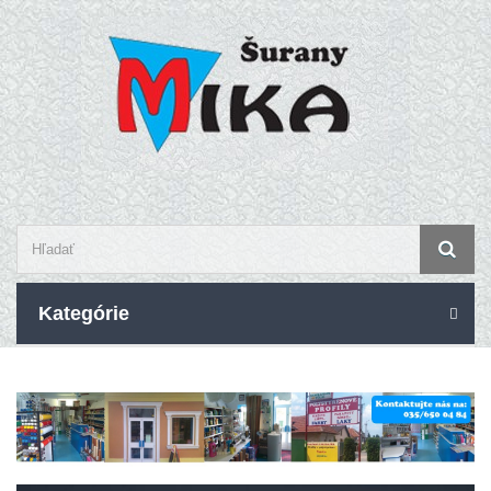
Kategórie